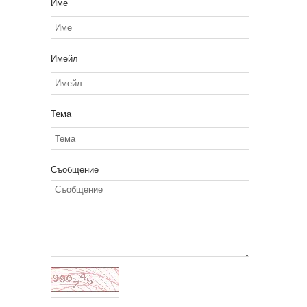
Име
Имейл
Тема
Съобщение