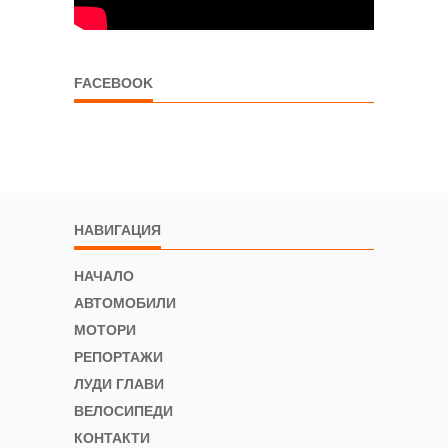
FACEBOOK
НАВИГАЦИЯ
НАЧАЛО
АВТОМОБИЛИ
МОТОРИ
РЕПОРТАЖИ
ЛУДИ ГЛАВИ
ВЕЛОСИПЕДИ
КОНТАКТИ