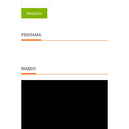
Изпрати
РЕКЛАМА
ВИДЕО