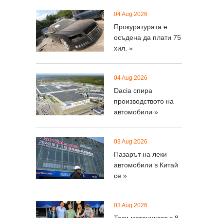
04 Aug 2026
Прокуратурата е
осъдена да плати 75
хил. »
04 Aug 2026
Dacia спира
производството на
автомобили »
03 Aug 2026
Пазарът на леки
автомобили в Китай
се »
03 Aug 2026