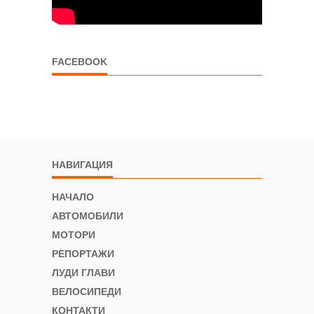
FACEBOOK
НАВИГАЦИЯ
НАЧАЛО
АВТОМОБИЛИ
МОТОРИ
РЕПОРТАЖИ
ЛУДИ ГЛАВИ
ВЕЛОСИПЕДИ
КОНТАКТИ