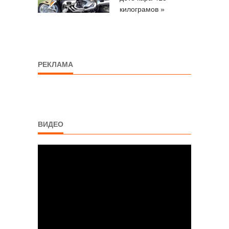
килограмов »
РЕКЛАМА
ВИДЕО