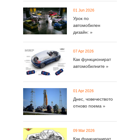
01 Jun 2026
Урок по
автомобилен
дизайн: »
07 Apr 2026
Как функционират
автомобилните »
01 Apr 2026
Днес, човечеството
отново поема »
09 Mar 2026
Как функционират