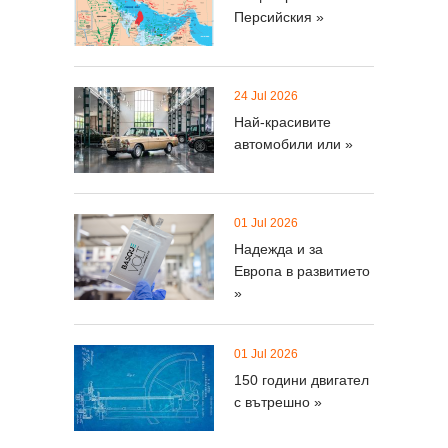
Персийския »
24 Jul 2026
Най-красивите
автомобили или »
01 Jul 2026
Надежда и за
Европа в развитието
»
01 Jul 2026
150 години двигател
с вътрешно »