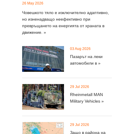
26 May 2026
Човешкото тяло е изключително адаптивно,
но изненадващо неефективно при
превръщането на енергията от храната в
движение. »
03 Aug 2026
Пазарът на леки
автомобили в »
29 Jul 2026
Rheinmetall MAN
Military Vehicles »
29 Jul 2026
Защо в района на