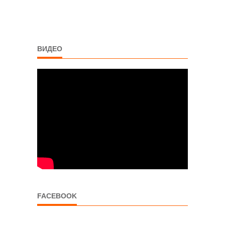
ВИДЕО
FACEBOOK