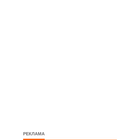
РЕКЛАМА