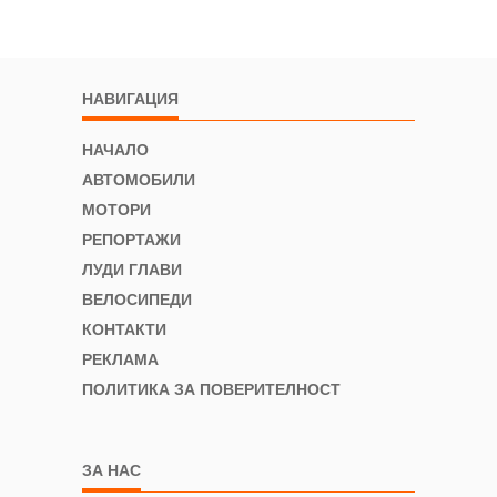
НАВИГАЦИЯ
НАЧАЛО
АВТОМОБИЛИ
МОТОРИ
РЕПОРТАЖИ
ЛУДИ ГЛАВИ
ВЕЛОСИПЕДИ
КОНТАКТИ
РЕКЛАМА
ПОЛИТИКА ЗА ПОВЕРИТЕЛНОСТ
ЗА НАС