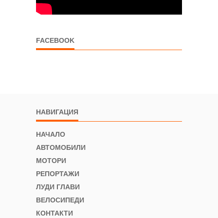
FACEBOOK
НАВИГАЦИЯ
НАЧАЛО
АВТОМОБИЛИ
МОТОРИ
РЕПОРТАЖИ
ЛУДИ ГЛАВИ
ВЕЛОСИПЕДИ
КОНТАКТИ