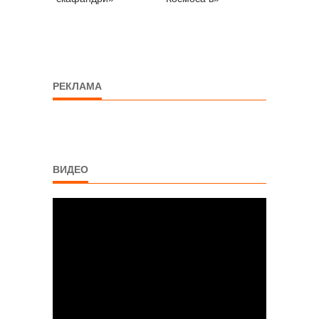
РЕКЛАМА
ВИДЕО