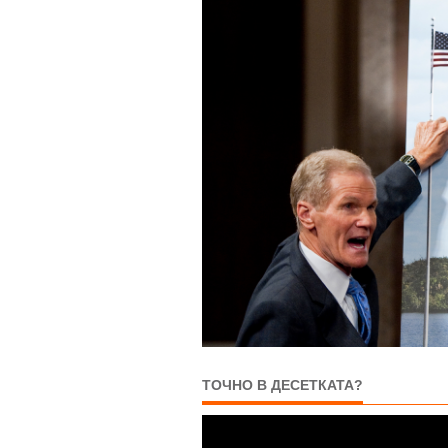
ТОЧНО В ДЕСЕТКАТА?