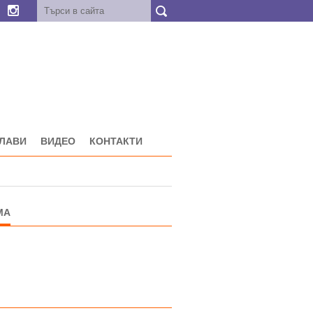
ГЛАВИ
ВИДЕО
КОНТАКТИ
МА