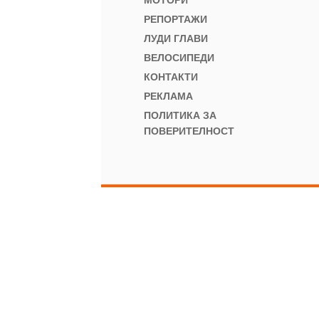
МОТОРИ
РЕПОРТАЖИ
ЛУДИ ГЛАВИ
ВЕЛОСИПЕДИ
КОНТАКТИ
РЕКЛАМА
ПОЛИТИКА ЗА
ПОВЕРИТЕЛНОСТ