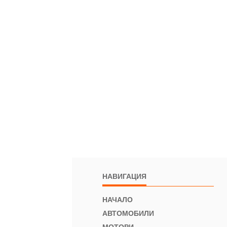
НАВИГАЦИЯ
НАЧАЛО
АВТОМОБИЛИ