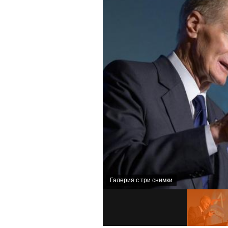
Галерия с три снимки