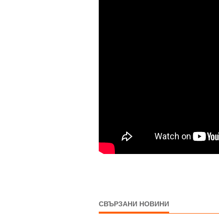
СВЪРЗАНИ НОВИНИ