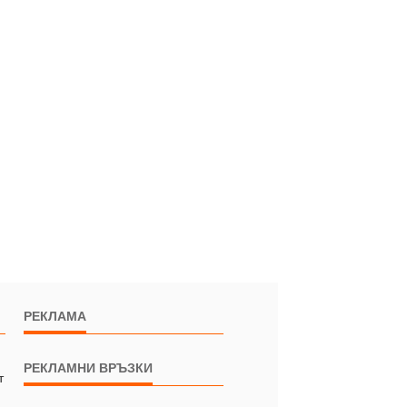
РЕКЛАМА
РЕКЛАМНИ ВРЪЗКИ
т