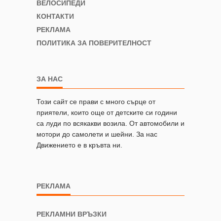
ВЕЛОСИПЕДИ
КОНТАКТИ
РЕКЛАМА
ПОЛИТИКА ЗА ПОВЕРИТЕЛНОСТ
ЗА НАС
Този сайт се прави с много сърце от
приятели, които още от детските си години
са луди по всякакви возила. От автомобили и
мотори до самолети и шейни. За нас
Движението е в кръвта ни.
РЕКЛАМА
РЕКЛАМНИ ВРЪЗКИ