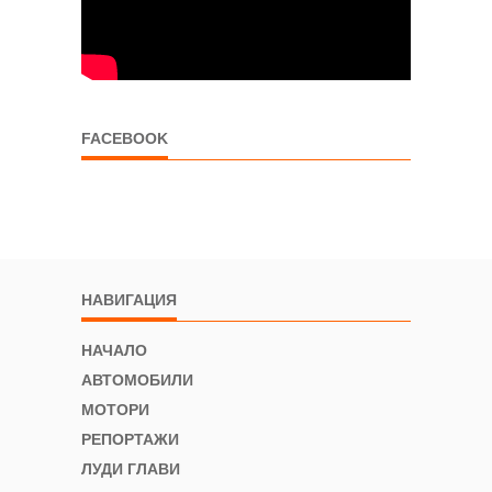
FACEBOOK
НАВИГАЦИЯ
НАЧАЛО
АВТОМОБИЛИ
МОТОРИ
РЕПОРТАЖИ
ЛУДИ ГЛАВИ