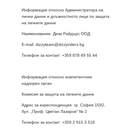
Информация относно Администратора на
лични данни и длъжностното лице по защита
на личните данни
Наименование: Дизи Райдърс ООД
E-mail: dizzyteam@dizzyriders.bg
Телефон за контакт: +359 878 49 55 44
Информация относно компетентния
надзорен орган
Комисия за защита на личните данни
Адрес за кореспонденция: гр. София 1592,
бул. „Проф. Цветан Лазаров" № 2
Телефон за контакт: +359 2 915 3 518