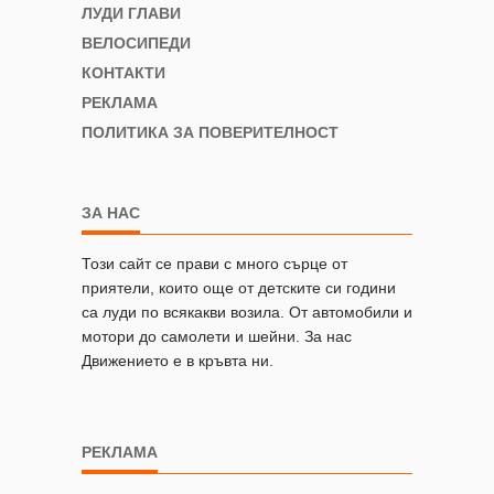
ЛУДИ ГЛАВИ
ВЕЛОСИПЕДИ
КОНТАКТИ
РЕКЛАМА
ПОЛИТИКА ЗА ПОВЕРИТЕЛНОСТ
ЗА НАС
Този сайт се прави с много сърце от
приятели, които още от детските си години
са луди по всякакви возила. От автомобили и
мотори до самолети и шейни. За нас
Движението е в кръвта ни.
РЕКЛАМА