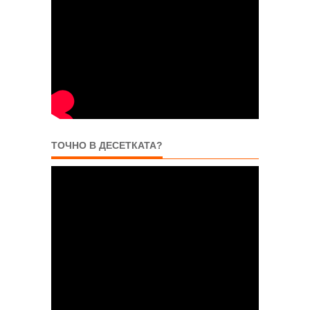
ТОЧНО В ДЕСЕТКАТА?