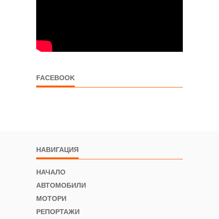
FACEBOOK
НАВИГАЦИЯ
НАЧАЛО
АВТОМОБИЛИ
МОТОРИ
РЕПОРТАЖИ