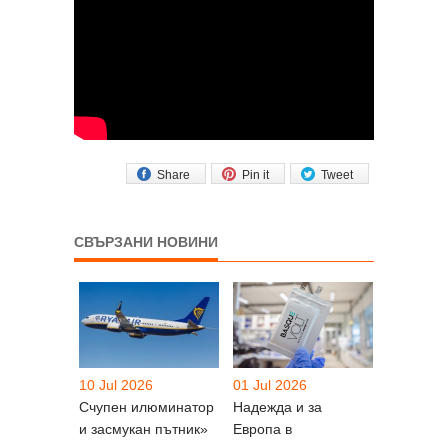
Share
Pin it
Tweet
СВЪРЗАНИ НОВИНИ
10 Jul 2026
01 Jul 2026
Счупен илюминатор
Надежда и за
и засмукан пътник»
Европа в