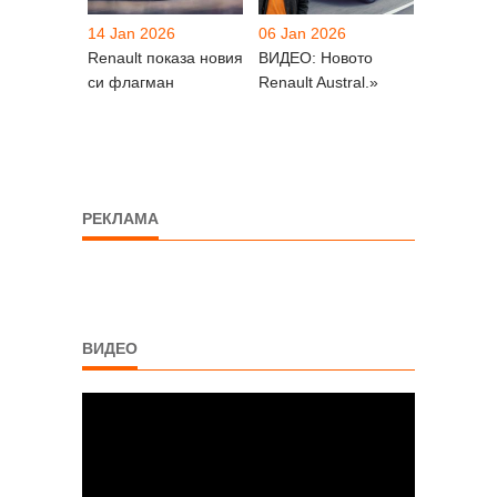
14 Jan 2026
06 Jan 2026
Renault показа новия
ВИДЕО: Новото
си флагман
Renault Austral.»
РЕКЛАМА
ВИДЕО