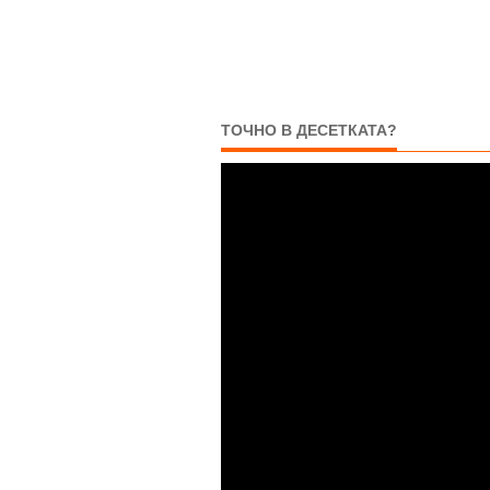
ТОЧНО В ДЕСЕТКАТА?