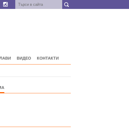
ГЛАВИ
ВИДЕО
КОНТАКТИ
МА