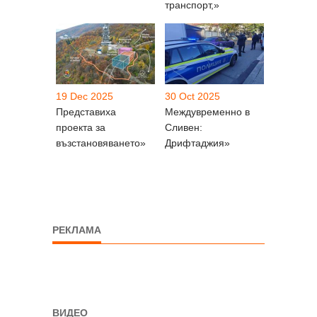
транспорт,»
19 Dec 2025
30 Oct 2025
Представиха
Междувременно в
проекта за
Сливен:
възстановяването»
Дрифтаджия»
РЕКЛАМА
ВИДЕО