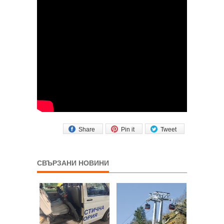
Share
Pin it
Tweet
СВЪРЗАНИ НОВИНИ