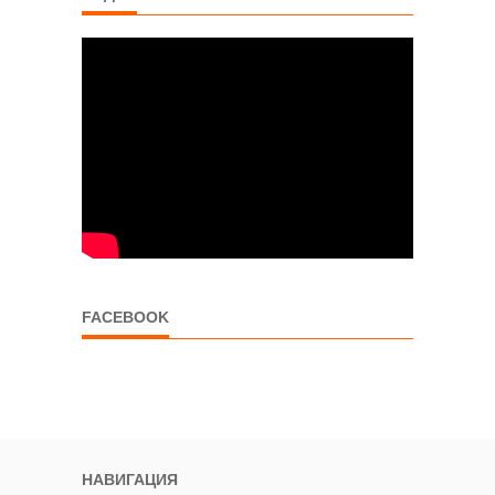
FACEBOOK
НАВИГАЦИЯ