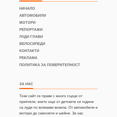
НАЧАЛО
АВТОМОБИЛИ
МОТОРИ
РЕПОРТАЖИ
ЛУДИ ГЛАВИ
ВЕЛОСИПЕДИ
КОНТАКТИ
РЕКЛАМА
ПОЛИТИКА ЗА ПОВЕРИТЕЛНОСТ
ЗА НАС
Този сайт се прави с много сърце от
приятели, които още от детските си години
са луди по всякакви возила. От автомобили и
мотори до самолети и шейни. За нас