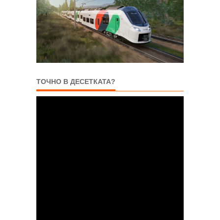
ТОЧНО В ДЕСЕТКАТА?