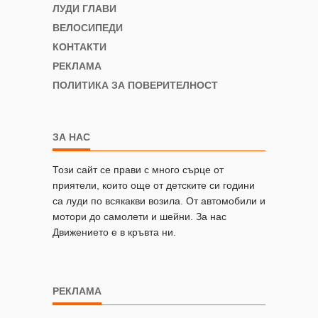
ЛУДИ ГЛАВИ
ВЕЛОСИПЕДИ
КОНТАКТИ
РЕКЛАМА
ПОЛИТИКА ЗА ПОВЕРИТЕЛНОСТ
ЗА НАС
Този сайт се прави с много сърце от
приятели, които още от детските си години
са луди по всякакви возила. От автомобили и
мотори до самолети и шейни. За нас
Движението е в кръвта ни.
РЕКЛАМА