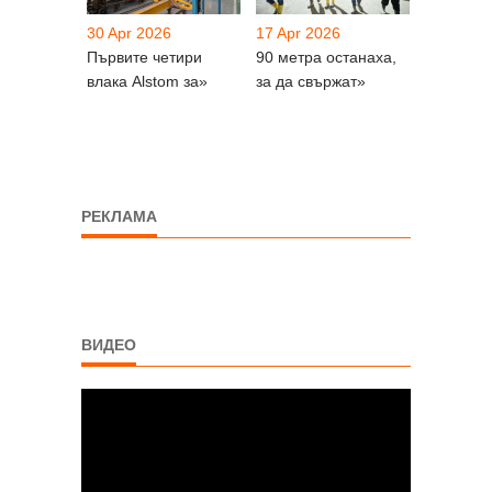
30 Apr 2026
17 Apr 2026
Първите четири
90 метра останаха,
влака Alstom за»
за да свържат»
РЕКЛАМА
ВИДЕО