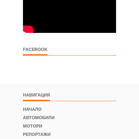
FACEBOOK
НАВИГАЦИЯ
НАЧАЛО
АВТОМОБИЛИ
МОТОРИ
РЕПОРТАЖИ