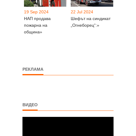
19 Sep 2024
22 Jul 2024
НАП продава
Шефът на синдикат
пожарна на
„Огнеборец“:»
община»
РЕКЛАМА
ВИДЕО