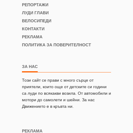
РЕПОРТАЖИ
ЛУДИ ГЛАВИ
ВЕЛОСИПЕДИ
КОНТАКТИ
РЕКЛАМА
ПОЛИТИКА ЗА ПОВЕРИТЕЛНОСТ
ЗА НАС
Този сайт се прави с много сърце от
приятели, които още от детските си години
са луди по всякакви возила. От автомобили и
мотори до самолети и шейни. За нас
Движението е в кръвта ни.
РЕКЛАМА