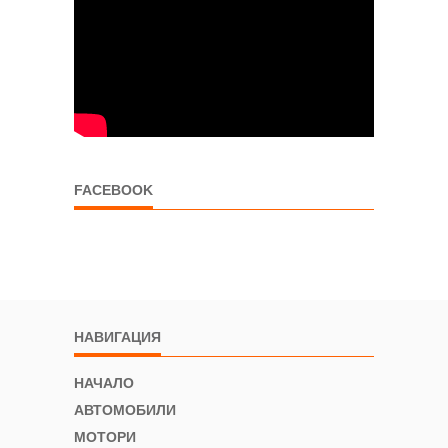
FACEBOOK
НАВИГАЦИЯ
НАЧАЛО
АВТОМОБИЛИ
МОТОРИ