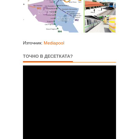
Източник:
Mediapool
ТОЧНО В ДЕСЕТКАТА?