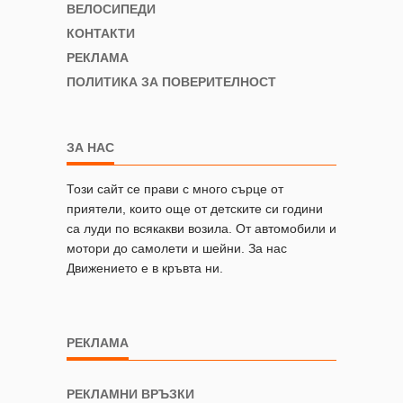
ВЕЛОСИПЕДИ
КОНТАКТИ
РЕКЛАМА
ПОЛИТИКА ЗА ПОВЕРИТЕЛНОСТ
ЗА НАС
Този сайт се прави с много сърце от
приятели, които още от детските си години
са луди по всякакви возила. От автомобили и
мотори до самолети и шейни. За нас
Движението е в кръвта ни.
РЕКЛАМА
РЕКЛАМНИ ВРЪЗКИ