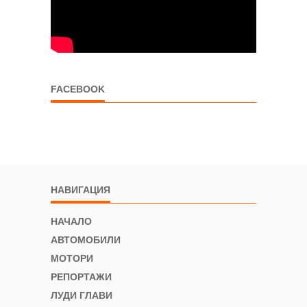
FACEBOOK
НАВИГАЦИЯ
НАЧАЛО
АВТОМОБИЛИ
МОТОРИ
РЕПОРТАЖИ
ЛУДИ ГЛАВИ