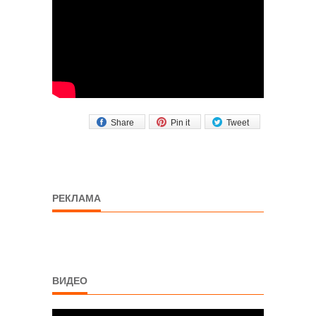
Share
Pin it
Tweet
РЕКЛАМА
ВИДЕО