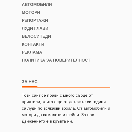
АВТОМОБИЛИ
МОТОРИ
РЕПОРТАЖИ
ЛУДИ ГЛАВИ
ВЕЛОСИПЕДИ
КОНТАКТИ
РЕКЛАМА
ПОЛИТИКА ЗА ПОВЕРИТЕЛНОСТ
ЗА НАС
Този сайт се прави с много сърце от
приятели, които още от детските си години
са луди по всякакви возила. От автомобили и
мотори до самолети и шейни. За нас
Движението е в кръвта ни.