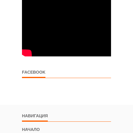
FACEBOOK
НАВИГАЦИЯ
НАЧАЛО