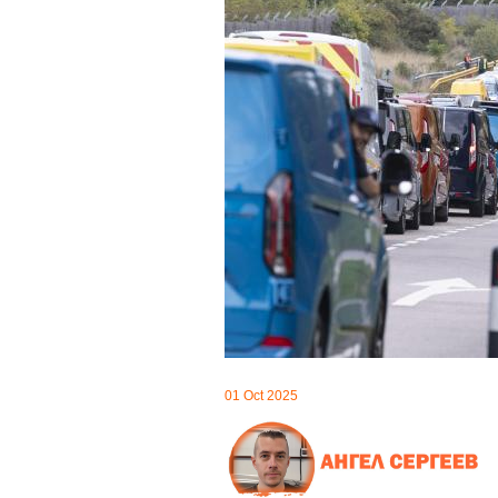
01 Oct 2025