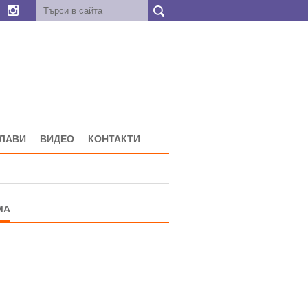
ГЛАВИ
ВИДЕО
КОНТАКТИ
МА