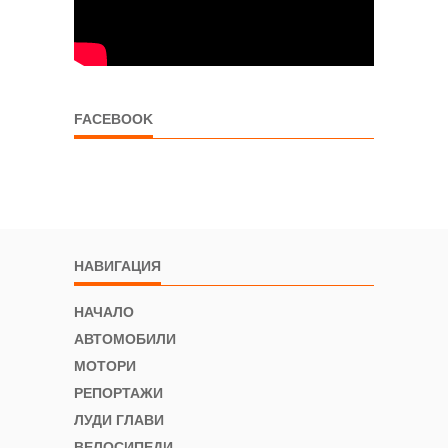
FACEBOOK
НАВИГАЦИЯ
НАЧАЛО
АВТОМОБИЛИ
МОТОРИ
РЕПОРТАЖИ
ЛУДИ ГЛАВИ
ВЕЛОСИПЕДИ