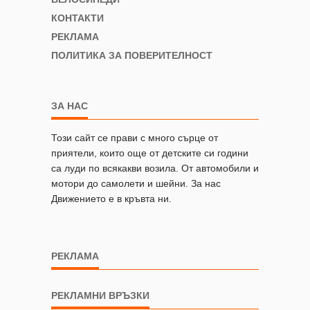
КОНТАКТИ
РЕКЛАМА
ПОЛИТИКА ЗА ПОВЕРИТЕЛНОСТ
ЗА НАС
Този сайт се прави с много сърце от
приятели, които още от детските си години
са луди по всякакви возила. От автомобили и
мотори до самолети и шейни. За нас
Движението е в кръвта ни.
РЕКЛАМА
РЕКЛАМНИ ВРЪЗКИ