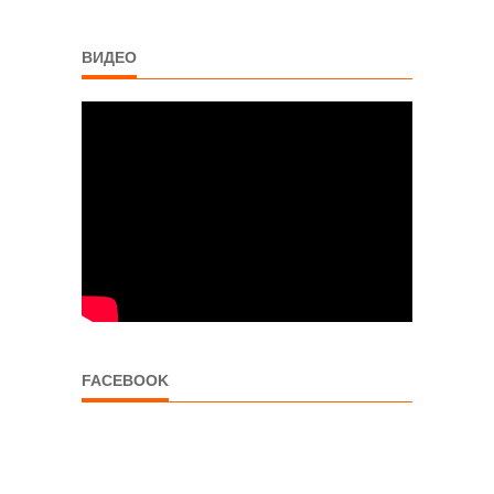
ВИДЕО
FACEBOOK