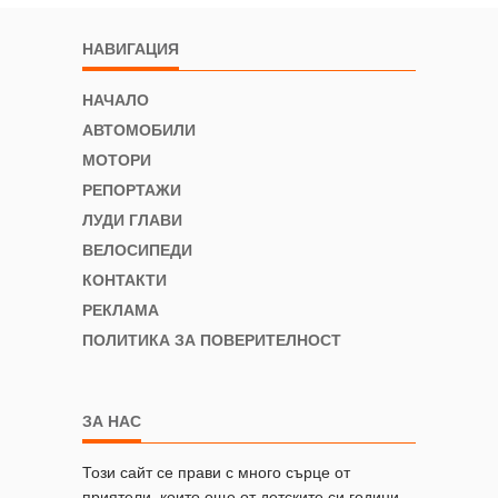
НАВИГАЦИЯ
НАЧАЛО
АВТОМОБИЛИ
МОТОРИ
РЕПОРТАЖИ
ЛУДИ ГЛАВИ
ВЕЛОСИПЕДИ
КОНТАКТИ
РЕКЛАМА
ПОЛИТИКА ЗА ПОВЕРИТЕЛНОСТ
ЗА НАС
Този сайт се прави с много сърце от
приятели, които още от детските си години