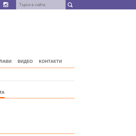
ГЛАВИ
ВИДЕО
КОНТАКТИ
МА