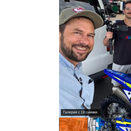
Галерия с 19 снимки.