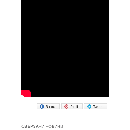
Share
Pin it
Tweet
СВЪРЗАНИ НОВИНИ