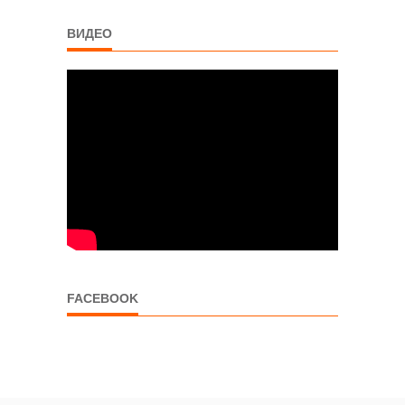
ВИДЕО
FACEBOOK