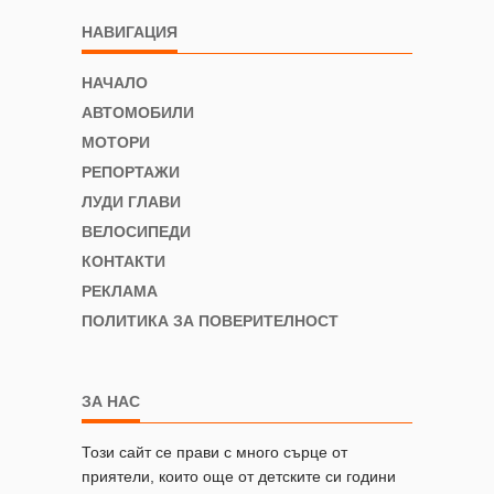
НАВИГАЦИЯ
НАЧАЛО
АВТОМОБИЛИ
МОТОРИ
РЕПОРТАЖИ
ЛУДИ ГЛАВИ
ВЕЛОСИПЕДИ
КОНТАКТИ
РЕКЛАМА
ПОЛИТИКА ЗА ПОВЕРИТЕЛНОСТ
ЗА НАС
Този сайт се прави с много сърце от
приятели, които още от детските си години