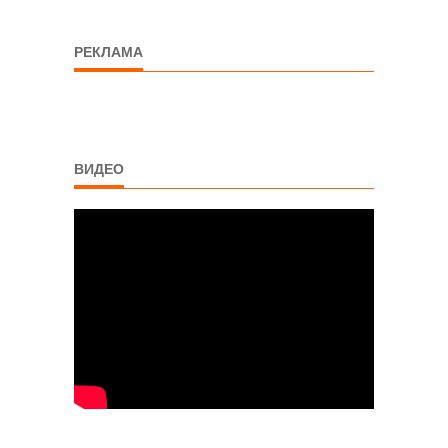
РЕКЛАМА
ВИДЕО