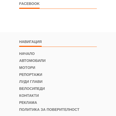
FACEBOOK
НАВИГАЦИЯ
НАЧАЛО
АВТОМОБИЛИ
МОТОРИ
РЕПОРТАЖИ
ЛУДИ ГЛАВИ
ВЕЛОСИПЕДИ
КОНТАКТИ
РЕКЛАМА
ПОЛИТИКА ЗА ПОВЕРИТЕЛНОСТ