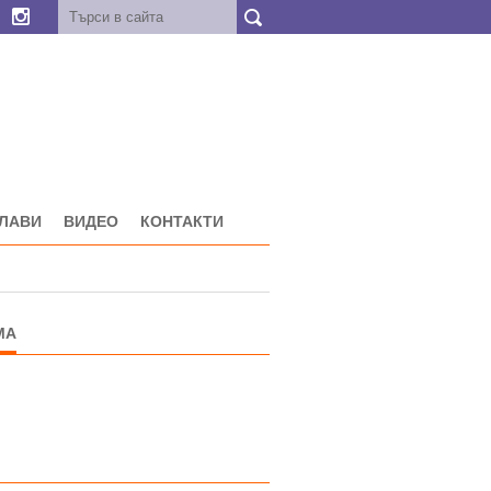
ГЛАВИ
ВИДЕО
КОНТАКТИ
МА