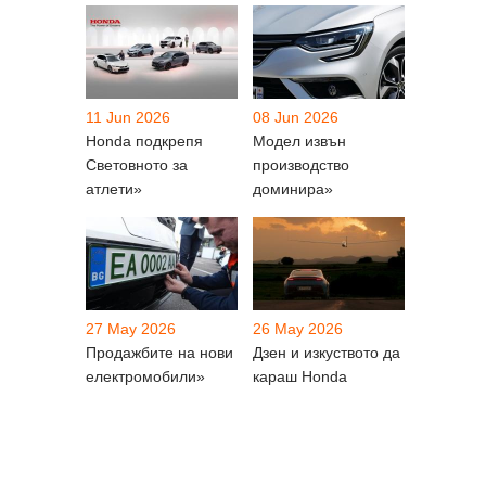
11 Jun 2026
08 Jun 2026
Honda подкрепя
Модел извън
Световното за
производство
атлети»
доминира»
27 May 2026
26 May 2026
Продажбите на нови
Дзен и изкуството да
електромобили»
караш Honda