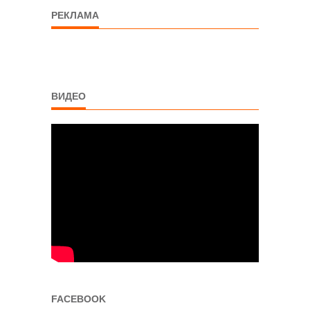
РЕКЛАМА
ВИДЕО
FACEBOOK