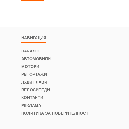
НАВИГАЦИЯ
НАЧАЛО
АВТОМОБИЛИ
МОТОРИ
РЕПОРТАЖИ
ЛУДИ ГЛАВИ
ВЕЛОСИПЕДИ
КОНТАКТИ
РЕКЛАМА
ПОЛИТИКА ЗА ПОВЕРИТЕЛНОСТ