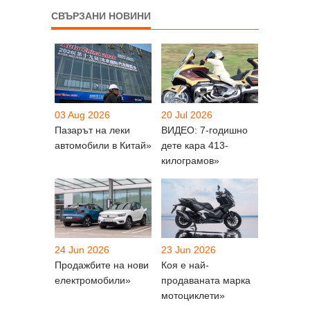
СВЪРЗАНИ НОВИНИ
03 Aug 2026
20 Jul 2026
Пазарът на леки
ВИДЕО: 7-годишно
автомобили в Китай»
дете кара 413-
килограмов»
24 Jun 2026
23 Jun 2026
Продажбите на нови
Коя е най-
електромобили»
продаваната марка
мотоциклети»