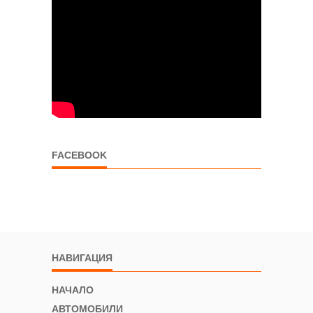
FACEBOOK
НАВИГАЦИЯ
НАЧАЛО
АВТОМОБИЛИ