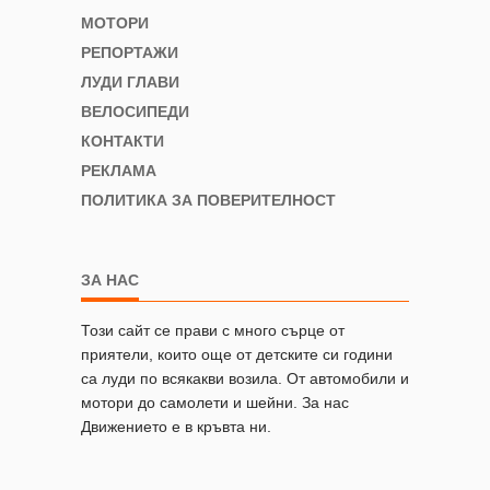
МОТОРИ
РЕПОРТАЖИ
ЛУДИ ГЛАВИ
ВЕЛОСИПЕДИ
КОНТАКТИ
РЕКЛАМА
ПОЛИТИКА ЗА ПОВЕРИТЕЛНОСТ
ЗА НАС
Този сайт се прави с много сърце от
приятели, които още от детските си години
са луди по всякакви возила. От автомобили и
мотори до самолети и шейни. За нас
Движението е в кръвта ни.