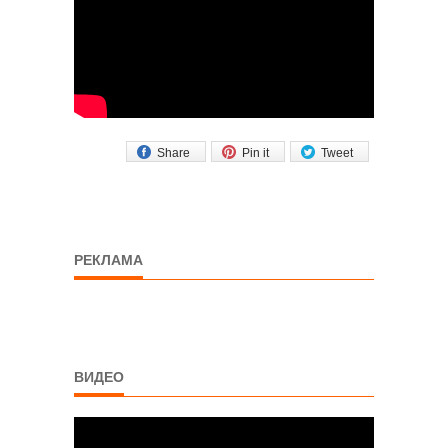
Share
Pin it
Tweet
РЕКЛАМА
ВИДЕО