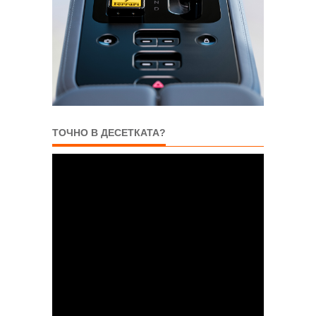
ТОЧНО В ДЕСЕТКАТА?