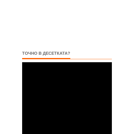
ТОЧНО В ДЕСЕТКАТА?