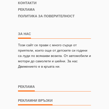
КОНТАКТИ
РЕКЛАМА
ПОЛИТИКА ЗА ПОВЕРИТЕЛНОСТ
ЗА НАС
Този сайт се прави с много сърце от
приятели, които още от детските си години
са луди по всякакви возила. От автомобили и
мотори до самолети и шейни. За нас
Движението е в кръвта ни.
РЕКЛАМА
РЕКЛАМНИ ВРЪЗКИ