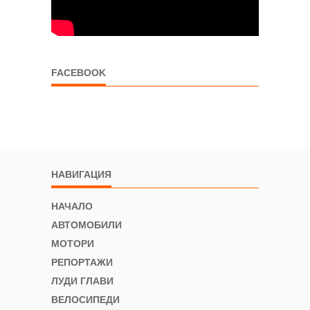
FACEBOOK
НАВИГАЦИЯ
НАЧАЛО
АВТОМОБИЛИ
МОТОРИ
РЕПОРТАЖИ
ЛУДИ ГЛАВИ
ВЕЛОСИПЕДИ