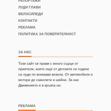
РЕПОРТАЖИ
ЛУДИ ГЛАВИ
ВЕЛОСИПЕДИ
КОНТАКТИ
РЕКЛАМА
ПОЛИТИКА ЗА ПОВЕРИТЕЛНОСТ
ЗА НАС
Този сайт се прави с много сърце от
приятели, които още от детските си години
са луди по всякакви возила. От автомобили и
мотори до самолети и шейни. За нас
Движението е в кръвта ни.
РЕКЛАМА