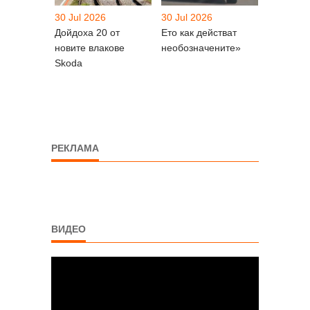
30 Jul 2026
30 Jul 2026
Дойдоха 20 от
Ето как действат
новите влакове
необозначените»
Skoda
РЕКЛАМА
ВИДЕО