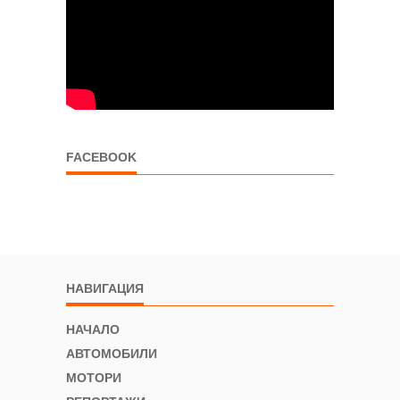
FACEBOOK
НАВИГАЦИЯ
НАЧАЛО
АВТОМОБИЛИ
МОТОРИ