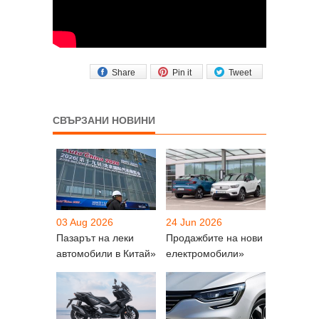
Share
Pin it
Tweet
СВЪРЗАНИ НОВИНИ
03 Aug 2026
24 Jun 2026
Пазарът на леки
Продажбите на нови
автомобили в Китай»
електромобили»