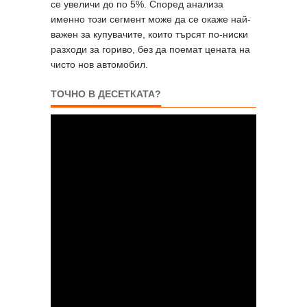
се увеличи до по 5%. Според анализа
именно този сегмент може да се окаже най-
важен за купувачите, които търсят по-ниски
разходи за гориво, без да поемат цената на
чисто нов автомобил.
ТОЧНО В ДЕСЕТКАТА?