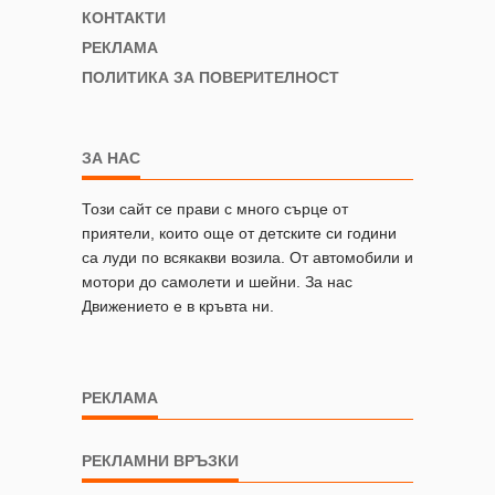
КОНТАКТИ
РЕКЛАМА
ПОЛИТИКА ЗА ПОВЕРИТЕЛНОСТ
ЗА НАС
Този сайт се прави с много сърце от
приятели, които още от детските си години
са луди по всякакви возила. От автомобили и
мотори до самолети и шейни. За нас
Движението е в кръвта ни.
РЕКЛАМА
РЕКЛАМНИ ВРЪЗКИ