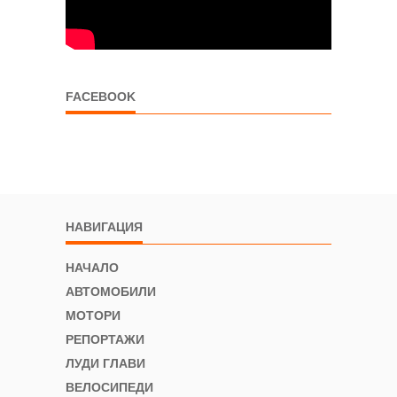
FACEBOOK
НАВИГАЦИЯ
НАЧАЛО
АВТОМОБИЛИ
МОТОРИ
РЕПОРТАЖИ
ЛУДИ ГЛАВИ
ВЕЛОСИПЕДИ