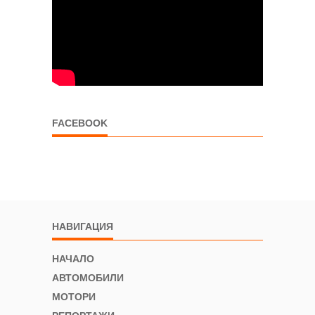
FACEBOOK
НАВИГАЦИЯ
НАЧАЛО
АВТОМОБИЛИ
МОТОРИ