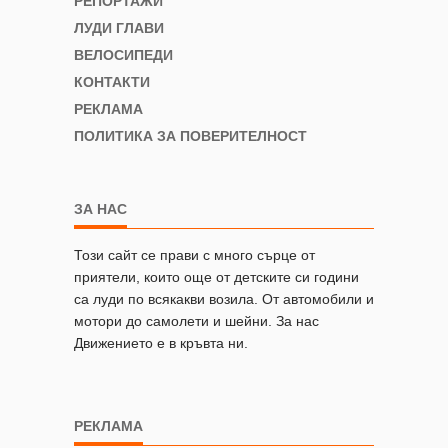
РЕПОРТАЖИ
ЛУДИ ГЛАВИ
ВЕЛОСИПЕДИ
КОНТАКТИ
РЕКЛАМА
ПОЛИТИКА ЗА ПОВЕРИТЕЛНОСТ
ЗА НАС
Този сайт се прави с много сърце от
приятели, които още от детските си години
са луди по всякакви возила. От автомобили и
мотори до самолети и шейни. За нас
Движението е в кръвта ни.
РЕКЛАМА