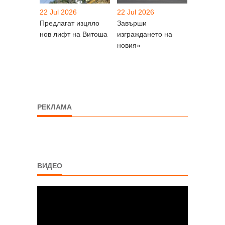
22 Jul 2026
22 Jul 2026
Предлагат изцяло
Завърши
нов лифт на Витоша
изграждането на
новия»
РЕКЛАМА
ВИДЕО