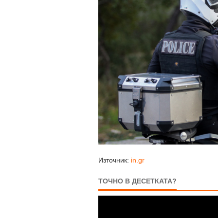
Източник:
in.gr
ТОЧНО В ДЕСЕТКАТА?