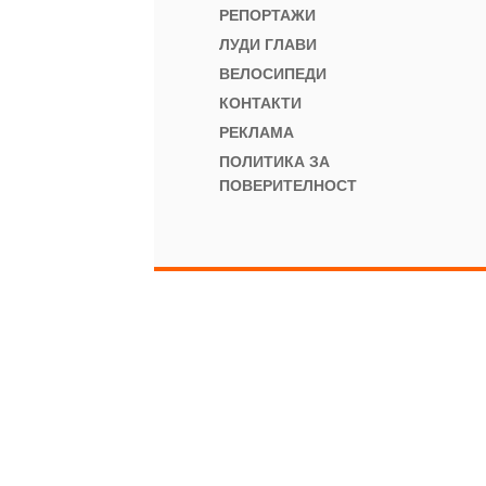
РЕПОРТАЖИ
ЛУДИ ГЛАВИ
ВЕЛОСИПЕДИ
КОНТАКТИ
РЕКЛАМА
ПОЛИТИКА ЗА
ПОВЕРИТЕЛНОСТ