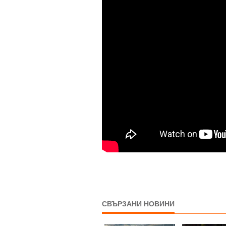
СВЪРЗАНИ НОВИНИ