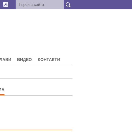
ГЛАВИ
ВИДЕО
КОНТАКТИ
МА