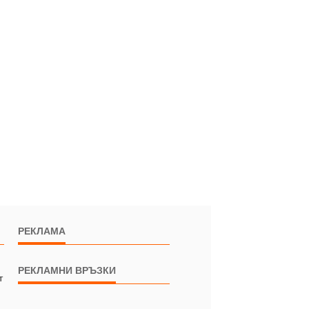
РЕКЛАМА
РЕКЛАМНИ ВРЪЗКИ
т