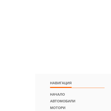
НАВИГАЦИЯ
НАЧАЛО
АВТОМОБИЛИ
МОТОРИ