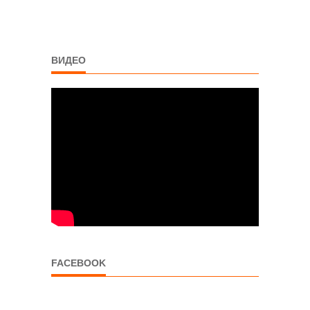
ВИДЕО
FACEBOOK