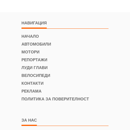
НАВИГАЦИЯ
НАЧАЛО
АВТОМОБИЛИ
МОТОРИ
РЕПОРТАЖИ
ЛУДИ ГЛАВИ
ВЕЛОСИПЕДИ
КОНТАКТИ
РЕКЛАМА
ПОЛИТИКА ЗА ПОВЕРИТЕЛНОСТ
ЗА НАС