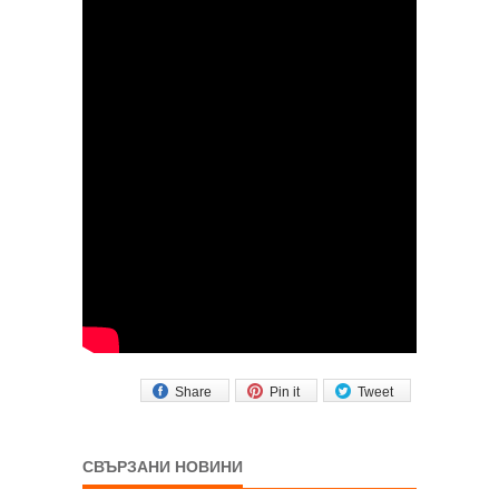
Share
Pin it
Tweet
СВЪРЗАНИ НОВИНИ