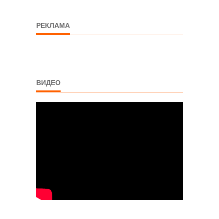
РЕКЛАМА
ВИДЕО