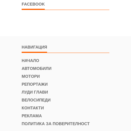
FACEBOOK
НАВИГАЦИЯ
НАЧАЛО
АВТОМОБИЛИ
МОТОРИ
РЕПОРТАЖИ
ЛУДИ ГЛАВИ
ВЕЛОСИПЕДИ
КОНТАКТИ
РЕКЛАМА
ПОЛИТИКА ЗА ПОВЕРИТЕЛНОСТ