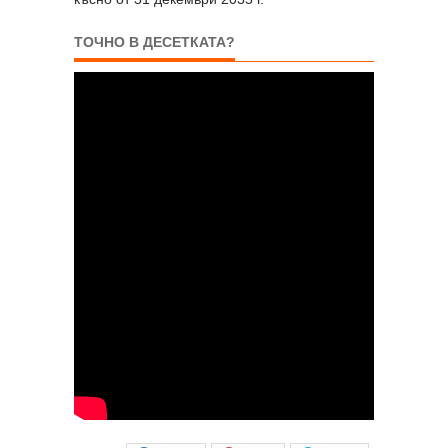
ТОЧНО В ДЕСЕТКАТА?