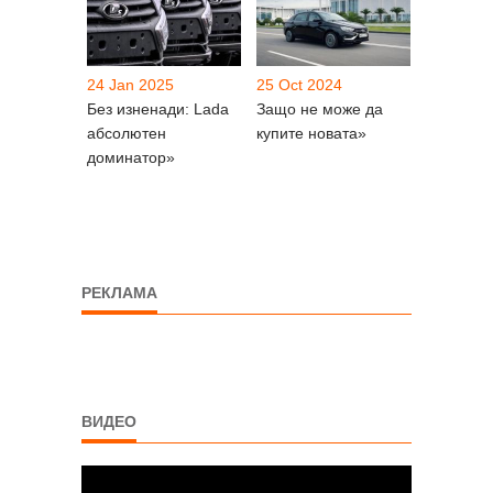
24 Jan 2025
25 Oct 2024
Без изненади: Lada
Защо не може да
абсолютен
купите новата»
доминатор»
РЕКЛАМА
ВИДЕО