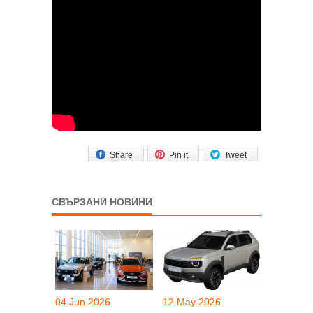
Share
Pin it
Tweet
СВЪРЗАНИ НОВИНИ
04 Jun 2026
12 May 2026