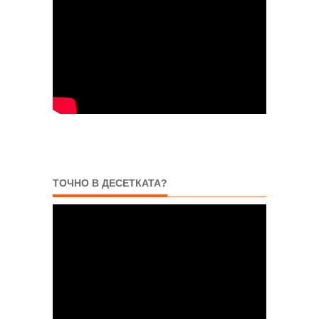
ТОЧНО В ДЕСЕТКАТА?