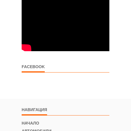
FACEBOOK
НАВИГАЦИЯ
НАЧАЛО
АВТОМОБИЛИ