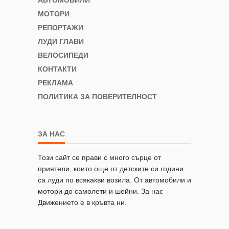
МОТОРИ
РЕПОРТАЖИ
ЛУДИ ГЛАВИ
ВЕЛОСИПЕДИ
КОНТАКТИ
РЕКЛАМА
ПОЛИТИКА ЗА ПОВЕРИТЕЛНОСТ
ЗА НАС
Този сайт се прави с много сърце от
приятели, които още от детските си години
са луди по всякакви возила. От автомобили и
мотори до самолети и шейни. За нас
Движението е в кръвта ни.