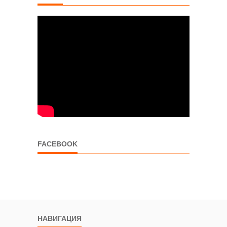
FACEBOOK
НАВИГАЦИЯ