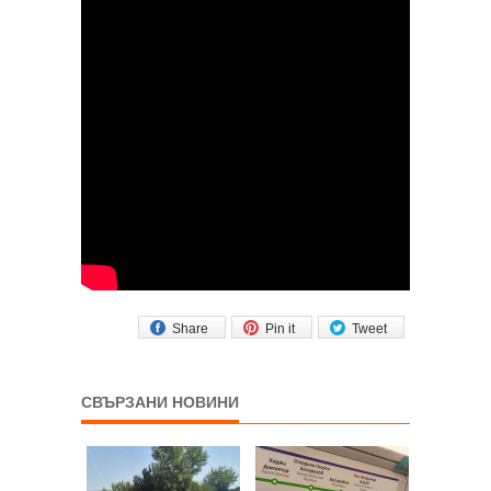
Share
Pin it
Tweet
СВЪРЗАНИ НОВИНИ