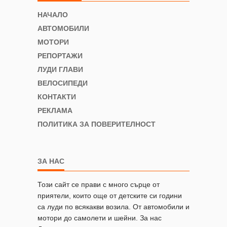
НАЧАЛО
АВТОМОБИЛИ
МОТОРИ
РЕПОРТАЖИ
ЛУДИ ГЛАВИ
ВЕЛОСИПЕДИ
КОНТАКТИ
РЕКЛАМА
ПОЛИТИКА ЗА ПОВЕРИТЕЛНОСТ
ЗА НАС
Този сайт се прави с много сърце от
приятели, които още от детските си години
са луди по всякакви возила. От автомобили и
мотори до самолети и шейни. За нас