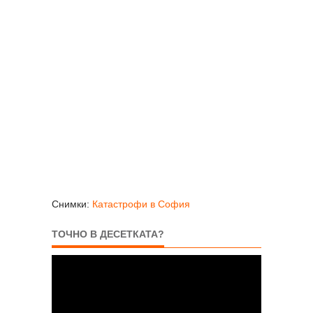
Снимки:
Катастрофи в София
ТОЧНО В ДЕСЕТКАТА?