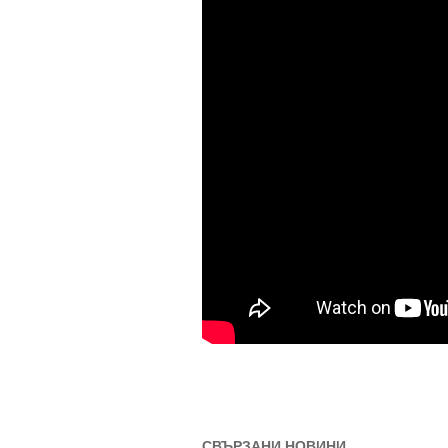
СВЪРЗАНИ НОВИНИ