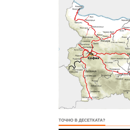
ТОЧНО В ДЕСЕТКАТА?