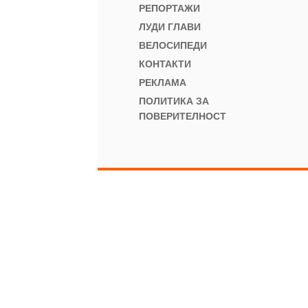
РЕПОРТАЖИ
ЛУДИ ГЛАВИ
ВЕЛОСИПЕДИ
КОНТАКТИ
РЕКЛАМА
ПОЛИТИКА ЗА
ПОВЕРИТЕЛНОСТ