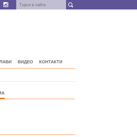
ГЛАВИ
ВИДЕО
КОНТАКТИ
МА