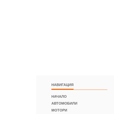
НАВИГАЦИЯ
НАЧАЛО
АВТОМОБИЛИ
МОТОРИ