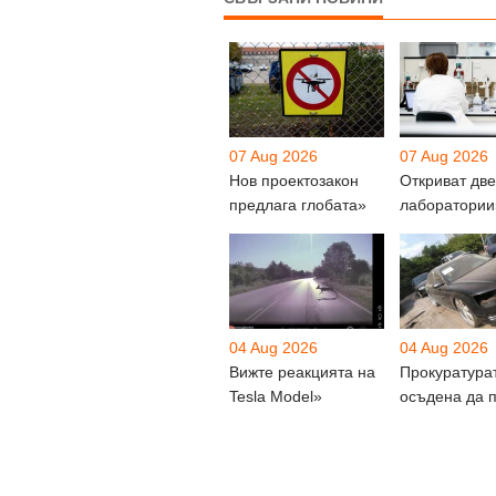
07 Aug 2026
07 Aug 2026
Нов проектозакон
Откриват две
предлага глобата»
лаборатории
04 Aug 2026
04 Aug 2026
Вижте реакцията на
Прокуратура
Tesla Model»
осъдена да 