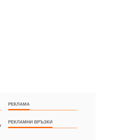
РЕКЛАМА
РЕКЛАМНИ ВРЪЗКИ
т