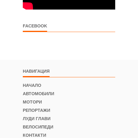
FACEBOOK
НАВИГАЦИЯ
НАЧАЛО
АВТОМОБИЛИ
МОТОРИ
РЕПОРТАЖИ
ЛУДИ ГЛАВИ
ВЕЛОСИПЕДИ
КОНТАКТИ