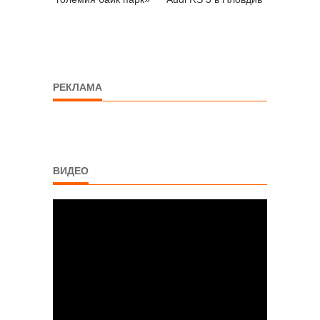
РЕКЛАМА
ВИДЕО