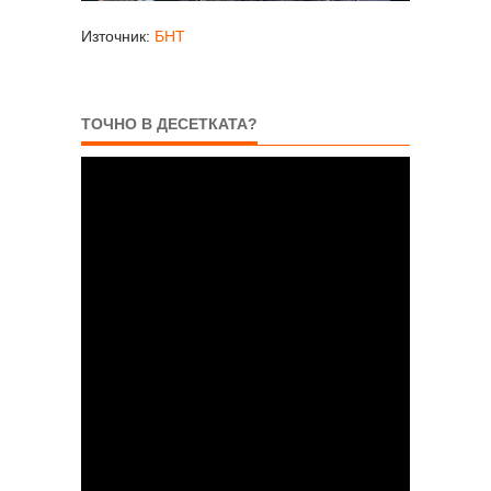
Източник:
БНТ
ТОЧНО В ДЕСЕТКАТА?