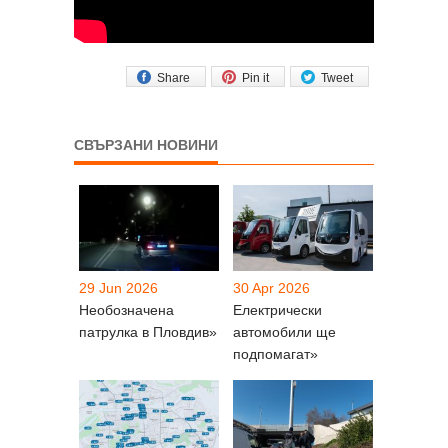
Share
Pin it
Tweet
СВЪРЗАНИ НОВИНИ
29 Jun 2026
30 Apr 2026
Необозначена
Електрически
патрулка в Пловдив»
автомобили ще
подпомагат»