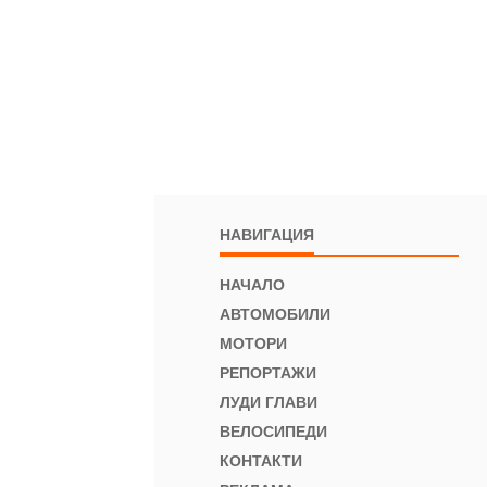
НАВИГАЦИЯ
НАЧАЛО
АВТОМОБИЛИ
МОТОРИ
РЕПОРТАЖИ
ЛУДИ ГЛАВИ
ВЕЛОСИПЕДИ
КОНТАКТИ