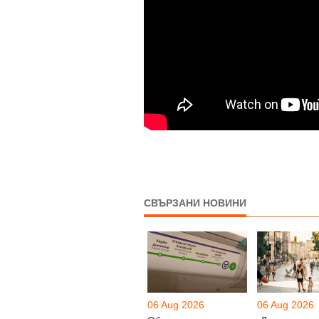
СВЪРЗАНИ НОВИНИ
06 Aug 2026
06 Aug 2026