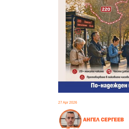
27 Apr 2026