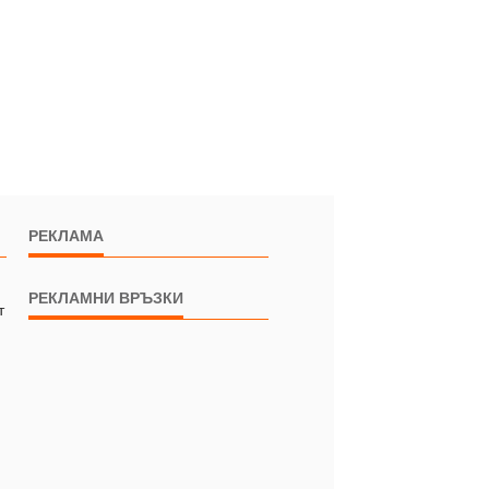
РЕКЛАМА
РЕКЛАМНИ ВРЪЗКИ
т