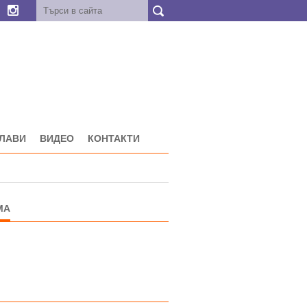
ГЛАВИ
ВИДЕО
КОНТАКТИ
МА