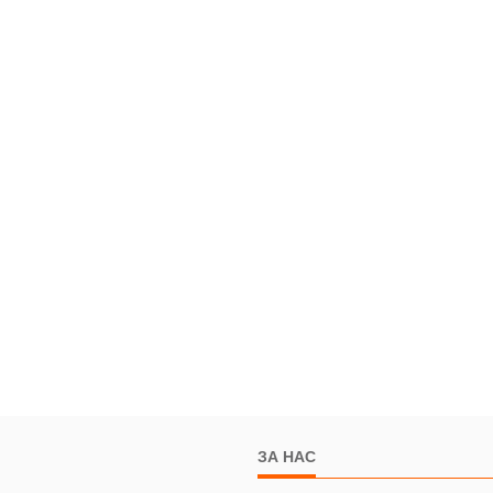
ЗА НАС