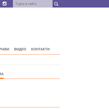
ГЛАВИ
ВИДЕО
КОНТАКТИ
МА