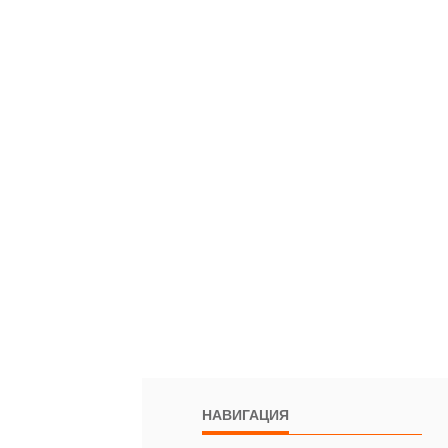
НАВИГАЦИЯ