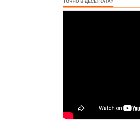
ТОЧНО В ДЕСЕТКАТА?