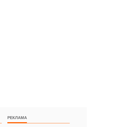
РЕКЛАМА