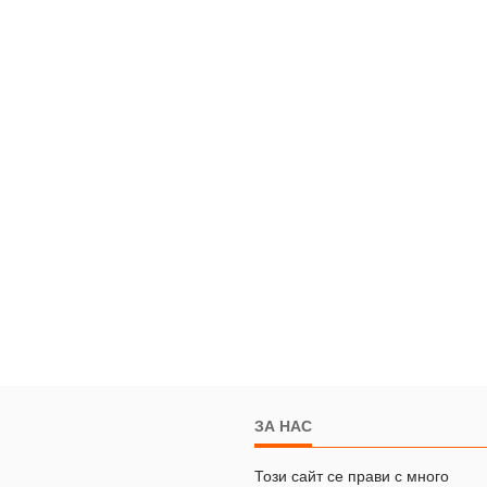
ЗА НАС
Този сайт се прави с много