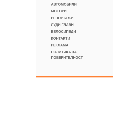
АВТОМОБИЛИ
МОТОРИ
РЕПОРТАЖИ
ЛУДИ ГЛАВИ
ВЕЛОСИПЕДИ
КОНТАКТИ
РЕКЛАМА
ПОЛИТИКА ЗА
ПОВЕРИТЕЛНОСТ