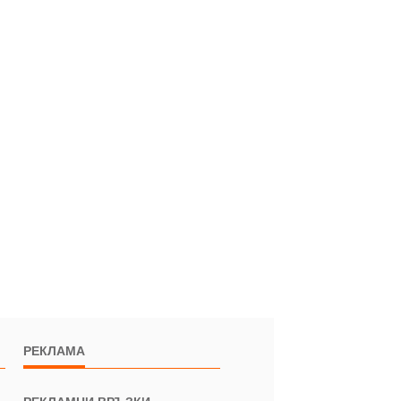
РЕКЛАМА