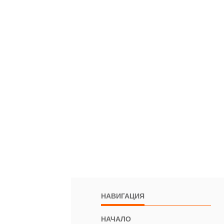
НАВИГАЦИЯ
НАЧАЛО