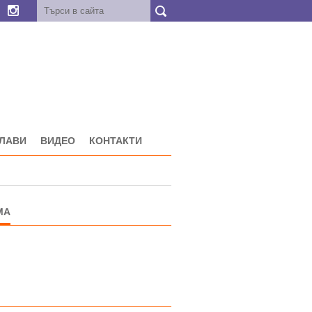
ГЛАВИ
ВИДЕО
КОНТАКТИ
МА