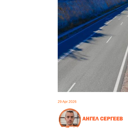
29 Apr 2026