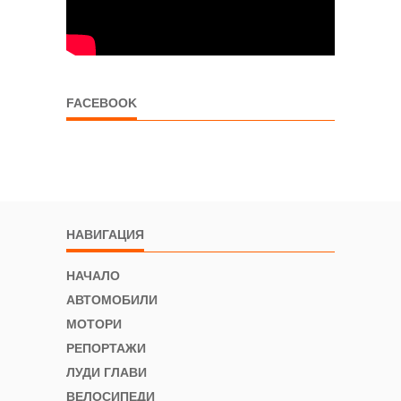
FACEBOOK
НАВИГАЦИЯ
НАЧАЛО
АВТОМОБИЛИ
МОТОРИ
РЕПОРТАЖИ
ЛУДИ ГЛАВИ
ВЕЛОСИПЕДИ