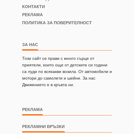
КОНТАКТИ
РЕКЛАМА
ПОЛИТИКА ЗА ПОВЕРИТЕЛНОСТ
ЗА НАС
Този сайт се прави с много сърце от
приятели, които още от детските си години
са луди по всякакви возила. От автомобили и
мотори до самолети и шейни. За нас
Движението е в кръвта ни.
РЕКЛАМА
РЕКЛАМНИ ВРЪЗКИ