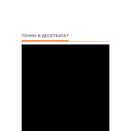
ТОЧНО В ДЕСЕТКАТА?