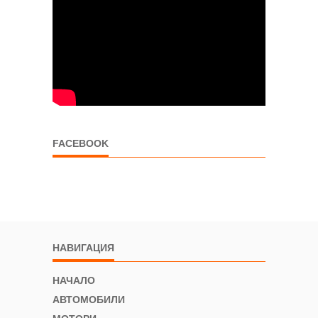
FACEBOOK
НАВИГАЦИЯ
НАЧАЛО
АВТОМОБИЛИ