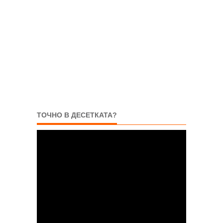
ТОЧНО В ДЕСЕТКАТА?