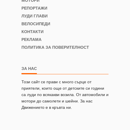
МОТОРИ
РЕПОРТАЖИ
ЛУДИ ГЛАВИ
ВЕЛОСИПЕДИ
КОНТАКТИ
РЕКЛАМА
ПОЛИТИКА ЗА ПОВЕРИТЕЛНОСТ
ЗА НАС
Този сайт се прави с много сърце от
приятели, които още от детските си години
са луди по всякакви возила. От автомобили и
мотори до самолети и шейни. За нас
Движението е в кръвта ни.