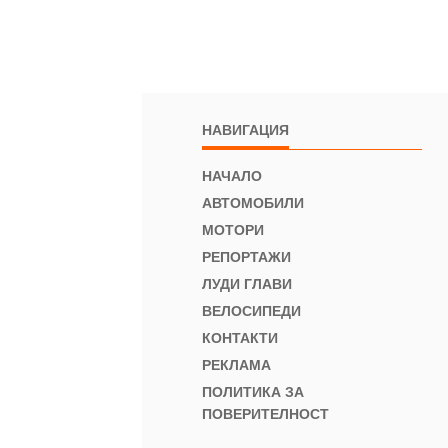
НАВИГАЦИЯ
НАЧАЛО
АВТОМОБИЛИ
МОТОРИ
РЕПОРТАЖИ
ЛУДИ ГЛАВИ
ВЕЛОСИПЕДИ
КОНТАКТИ
РЕКЛАМА
ПОЛИТИКА ЗА
ПОВЕРИТЕЛНОСТ