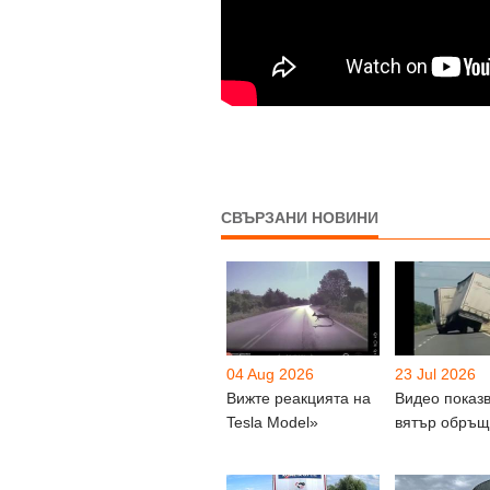
СВЪРЗАНИ НОВИНИ
04 Aug 2026
23 Jul 2026
Вижте реакцията на
Видео показв
Tesla Model»
вятър обръ