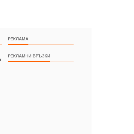
РЕКЛАМА
РЕКЛАМНИ ВРЪЗКИ
т