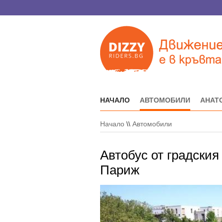
НАЧАЛО
АВТОМОБИЛИ
АНАТ
Начало
\\
Автомобили
Автобус от градския
Париж