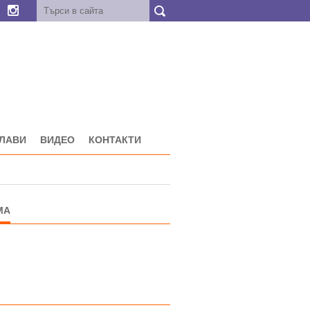
ГЛАВИ
ВИДЕО
КОНТАКТИ
МА