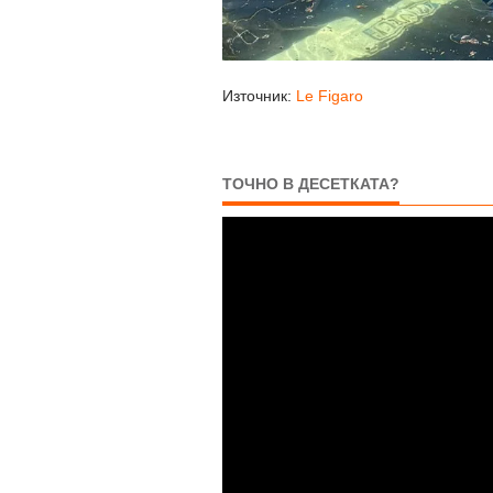
Източник:
Le Figaro
ТОЧНО В ДЕСЕТКАТА?