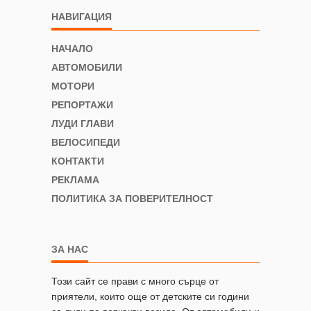
НАВИГАЦИЯ
НАЧАЛО
АВТОМОБИЛИ
МОТОРИ
РЕПОРТАЖИ
ЛУДИ ГЛАВИ
ВЕЛОСИПЕДИ
КОНТАКТИ
РЕКЛАМА
ПОЛИТИКА ЗА ПОВЕРИТЕЛНОСТ
ЗА НАС
Този сайт се прави с много сърце от
приятели, които още от детските си години