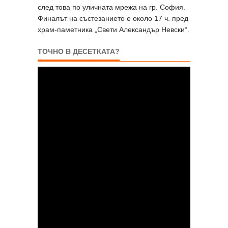
след това по уличната мрежа на гр. София.
Финалът на състезанието е около 17 ч. пред
храм-паметника „Свети Александър Невски“.
ТОЧНО В ДЕСЕТКАТА?