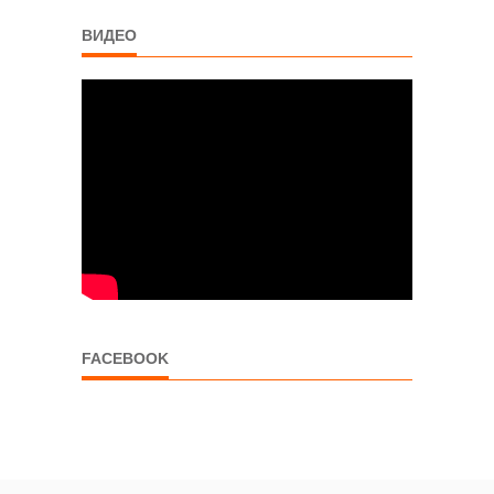
ВИДЕО
FACEBOOK