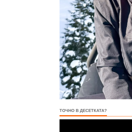
ТОЧНО В ДЕСЕТКАТА?