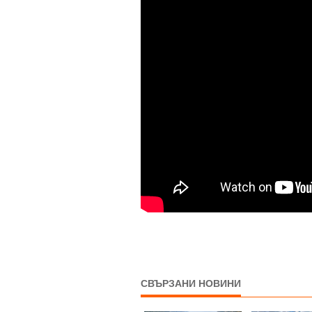
СВЪРЗАНИ НОВИНИ