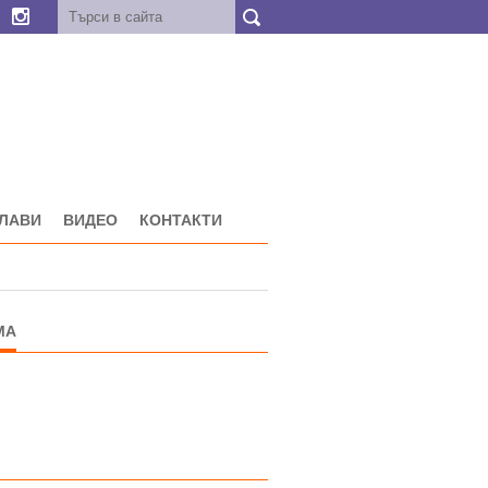
ГЛАВИ
ВИДЕО
КОНТАКТИ
МА