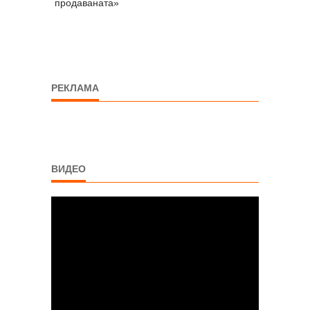
продаваната»
РЕКЛАМА
ВИДЕО