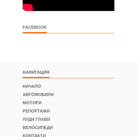
FACEBOOK
НАВИГАЦИЯ
НАЧАЛО
АВТОМОБИЛИ
МОТОРИ
РЕПОРТАЖИ
ЛУДИ ГЛАВИ
ВЕЛОСИПЕДИ
КОНТАКТИ