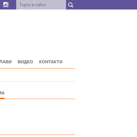
ГЛАВИ
ВИДЕО
КОНТАКТИ
МА