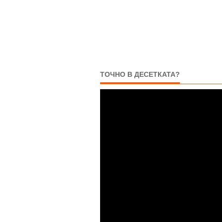
ТОЧНО В ДЕСЕТКАТА?