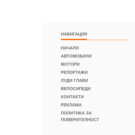
НАВИГАЦИЯ
НАЧАЛО
АВТОМОБИЛИ
МОТОРИ
РЕПОРТАЖИ
ЛУДИ ГЛАВИ
ВЕЛОСИПЕДИ
КОНТАКТИ
РЕКЛАМА
ПОЛИТИКА ЗА
ПОВЕРИТЕЛНОСТ