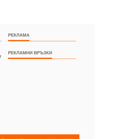
РЕКЛАМА
РЕКЛАМНИ ВРЪЗКИ
т