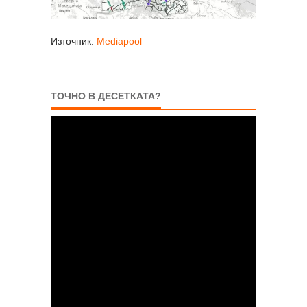
Източник:
Mediapool
ТОЧНО В ДЕСЕТКАТА?