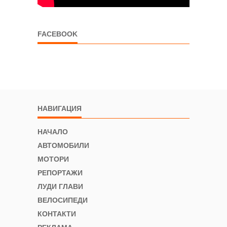
FACEBOOK
НАВИГАЦИЯ
НАЧАЛО
АВТОМОБИЛИ
МОТОРИ
РЕПОРТАЖИ
ЛУДИ ГЛАВИ
ВЕЛОСИПЕДИ
КОНТАКТИ