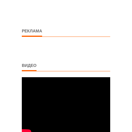
РЕКЛАМА
ВИДЕО