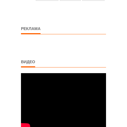
РЕКЛАМА
ВИДЕО