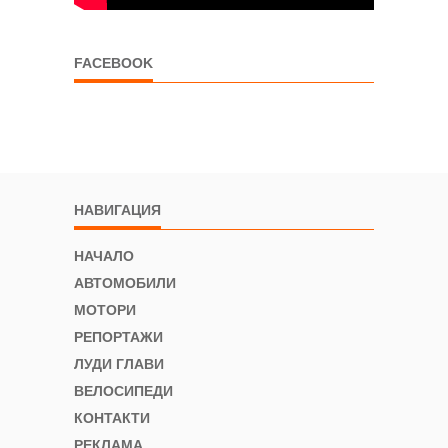
FACEBOOK
НАВИГАЦИЯ
НАЧАЛО
АВТОМОБИЛИ
МОТОРИ
РЕПОРТАЖИ
ЛУДИ ГЛАВИ
ВЕЛОСИПЕДИ
КОНТАКТИ
РЕКЛАМА