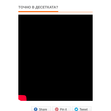
ТОЧНО В ДЕСЕТКАТА?
Share
Pin it
Tweet