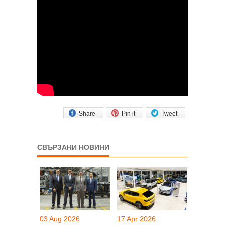
Share
Pin it
Tweet
СВЪРЗАНИ НОВИНИ
03 Aug 2026
17 Apr 2026