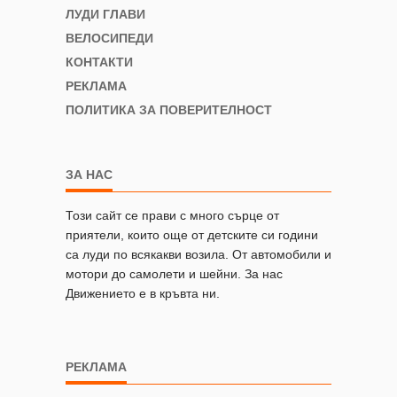
ЛУДИ ГЛАВИ
ВЕЛОСИПЕДИ
КОНТАКТИ
РЕКЛАМА
ПОЛИТИКА ЗА ПОВЕРИТЕЛНОСТ
ЗА НАС
Този сайт се прави с много сърце от
приятели, които още от детските си години
са луди по всякакви возила. От автомобили и
мотори до самолети и шейни. За нас
Движението е в кръвта ни.
РЕКЛАМА