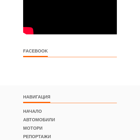
FACEBOOK
НАВИГАЦИЯ
НАЧАЛО
АВТОМОБИЛИ
МОТОРИ
РЕПОРТАЖИ