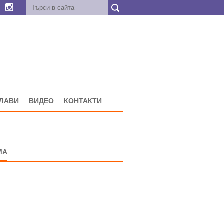
ГЛАВИ
ВИДЕО
КОНТАКТИ
МА