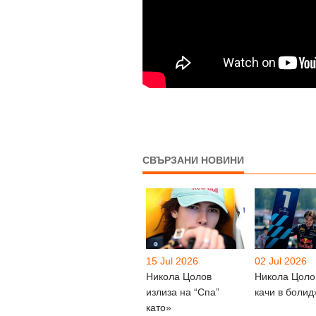
СВЪРЗАНИ НОВИНИ
15 Jul 2026
02 Jul 2026
Никола Цолов
Никола Цоло
излиза на “Спа”
качи в болид
като»