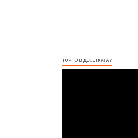
ТОЧНО В ДЕСЕТКАТА?