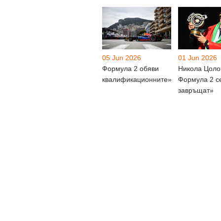
05 Jun 2026
01 Jun 2026
Формула 2 обяви
Никола Цоло
квалификационните»
Формула 2 с
завръщат»