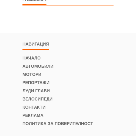
НАВИГАЦИЯ
НАЧАЛО
АВТОМОБИЛИ
МОТОРИ
РЕПОРТАЖИ
ЛУДИ ГЛАВИ
ВЕЛОСИПЕДИ
КОНТАКТИ
РЕКЛАМА
ПОЛИТИКА ЗА ПОВЕРИТЕЛНОСТ