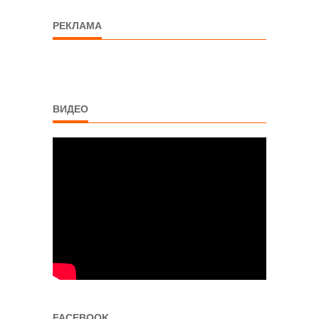
РЕКЛАМА
ВИДЕО
FACEBOOK