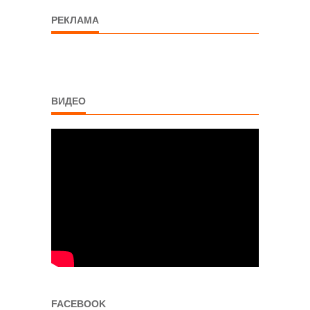
РЕКЛАМА
ВИДЕО
FACEBOOK